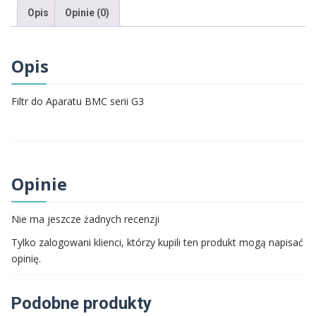
Opis
Opinie (0)
CPAP
Opis
Filtr do Aparatu BMC serii G3
Opinie
Nie ma jeszcze żadnych recenzji
Tylko zalogowani klienci, którzy kupili ten produkt mogą napisać
opinię.
Podobne produkty