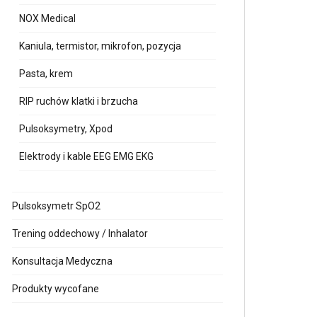
NOX Medical
Kaniula, termistor, mikrofon, pozycja
Pasta, krem
RIP ruchów klatki i brzucha
Pulsoksymetry, Xpod
Elektrody i kable EEG EMG EKG
Pulsoksymetr SpO2
Trening oddechowy / Inhalator
Konsultacja Medyczna
Produkty wycofane