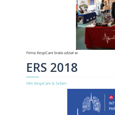
Firma RespiCare brała udział w:
ERS 2018
Film RespiCare & Sefam