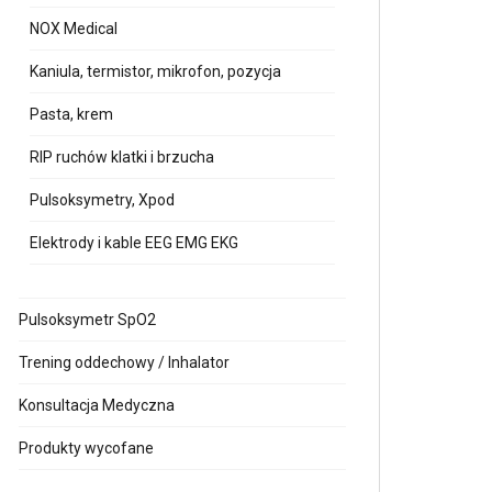
NOX Medical
Kaniula, termistor, mikrofon, pozycja
Pasta, krem
RIP ruchów klatki i brzucha
Pulsoksymetry, Xpod
Elektrody i kable EEG EMG EKG
Pulsoksymetr SpO2
Trening oddechowy / Inhalator
Konsultacja Medyczna
Produkty wycofane