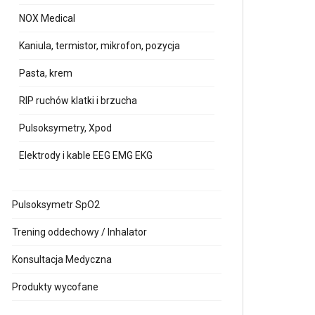
NOX Medical
Kaniula, termistor, mikrofon, pozycja
Pasta, krem
RIP ruchów klatki i brzucha
Pulsoksymetry, Xpod
Elektrody i kable EEG EMG EKG
Pulsoksymetr SpO2
Trening oddechowy / Inhalator
Konsultacja Medyczna
Produkty wycofane