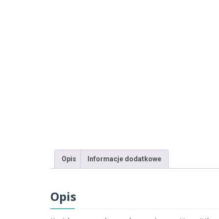
Opis
Informacje dodatkowe
Opis