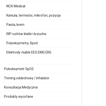
NOX Medical
Kaniula, termistor, mikrofon, pozycja
Pasta, krem
RIP ruchów klatki i brzucha
Pulsoksymetry, Xpod
Elektrody i kable EEG EMG EKG
Pulsoksymetr SpO2
Trening oddechowy / Inhalator
Konsultacja Medyczna
Produkty wycofane