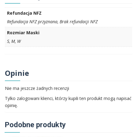
Refundacja NFZ
Refundacja NFZ przyznana, Brak refundacji NFZ
Rozmiar Maski
S, M, W
Opinie
Nie ma jeszcze żadnych recenzji
Tylko zalogowani klienci, którzy kupili ten produkt mogą napisać
opinię.
Podobne produkty