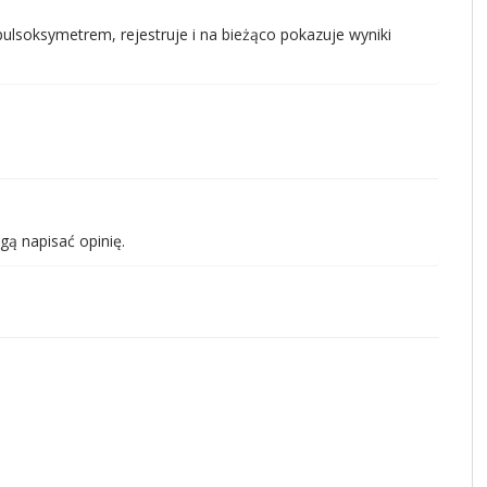
ulsoksymetrem, rejestruje i na bieżąco pokazuje wyniki
gą napisać opinię.