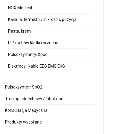
NOX Medical
Kaniula, termistor, mikrofon, pozycja
Pasta, krem
RIP ruchów klatki i brzucha
Pulsoksymetry, Xpod
Elektrody i kable EEG EMG EKG
Pulsoksymetr SpO2
Trening oddechowy / Inhalator
Konsultacja Medyczna
Produkty wycofane