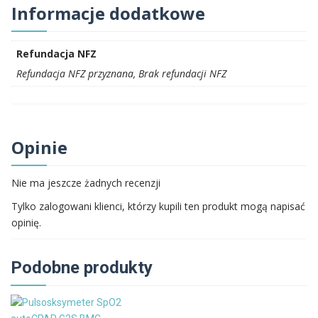
Informacje dodatkowe
Refundacja NFZ
Refundacja NFZ przyznana, Brak refundacji NFZ
Opinie
Nie ma jeszcze żadnych recenzji
Tylko zalogowani klienci, którzy kupili ten produkt mogą napisać
opinię.
Podobne produkty