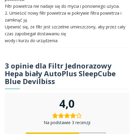
Filtr powietrza nie nadaje się do mycia i ponownego użycia.
2. Umieścić nowy filtr powietrza w pokrywie filtra powietrza i
zamknąć ją.
Upewnić się, że filtr jest szczelnie umieszczony, aby przez cały
czas zapobiegał dostawaniu się
wody i kurzu do urządzenia.
3 opinie dla
Filtr Jednorazowy
Hepa biały AutoPlus SleepCube
Blue Devilbiss
4,0
Na podstawie 3 recenzji