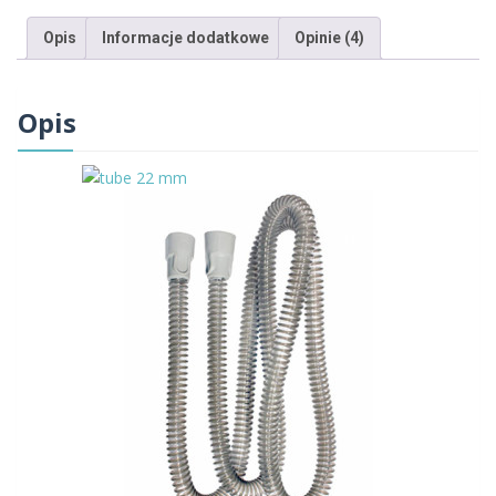
Opis
Informacje dodatkowe
Opinie (4)
Opis