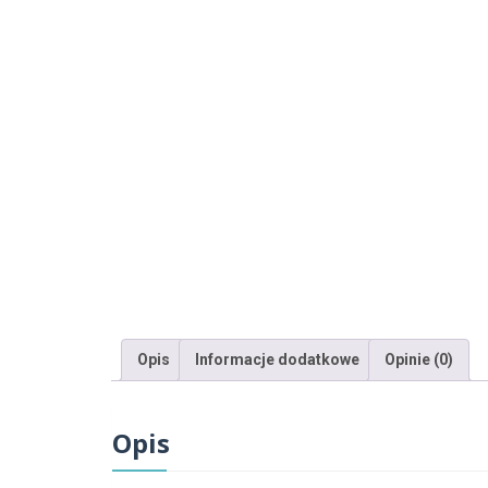
Opis
Informacje dodatkowe
Opinie (0)
Opis