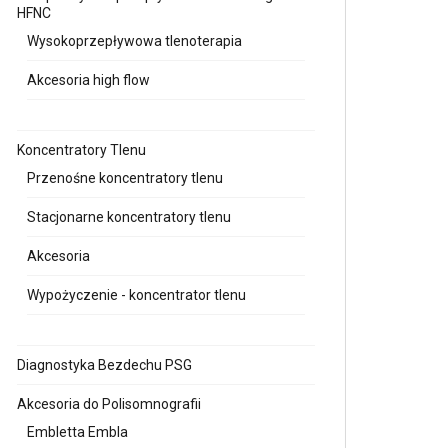
HFNC
Wysokoprzepływowa tlenoterapia
Akcesoria high flow
Koncentratory Tlenu
Przenośne koncentratory tlenu
Stacjonarne koncentratory tlenu
Akcesoria
Wypożyczenie - koncentrator tlenu
Diagnostyka Bezdechu PSG
Akcesoria do Polisomnografii
Embletta Embla