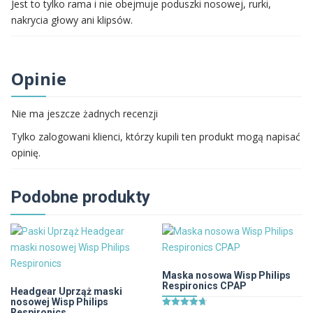
Jest to tylko rama i nie obejmuje poduszki nosowej, rurki,
nakrycia głowy ani klipsów.
Opinie
Nie ma jeszcze żadnych recenzji
Tylko zalogowani klienci, którzy kupili ten produkt mogą napisać
opinię.
Podobne produkty
Maska nosowa Wisp Philips
Respironics CPAP
Headgear Uprząż maski
nosowej Wisp Philips
Respironics