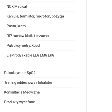
NOX Medical
Kaniula, termistor, mikrofon, pozycja
Pasta, krem
RIP ruchów klatki i brzucha
Pulsoksymetry, Xpod
Elektrody i kable EEG EMG EKG
Pulsoksymetr SpO2
Trening oddechowy / Inhalator
Konsultacja Medyczna
Produkty wycofane