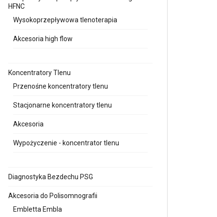
HFNC
Wysokoprzepływowa tlenoterapia
Akcesoria high flow
Koncentratory Tlenu
Przenośne koncentratory tlenu
Stacjonarne koncentratory tlenu
Akcesoria
Wypożyczenie - koncentrator tlenu
Diagnostyka Bezdechu PSG
Akcesoria do Polisomnografii
Embletta Embla