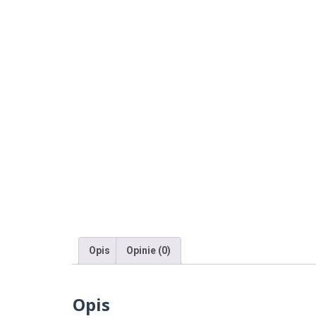
Opis
Opinie (0)
Opis