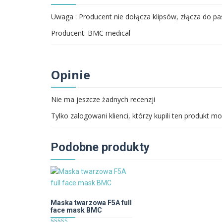
Uwaga : Producent nie dołącza klipsów, złącza do p
Producent: BMC medical
Opinie
Nie ma jeszcze żadnych recenzji
Tylko zalogowani klienci, którzy kupili ten produkt mo
Podobne produkty
Maska twarzowa F5A full
face mask BMC