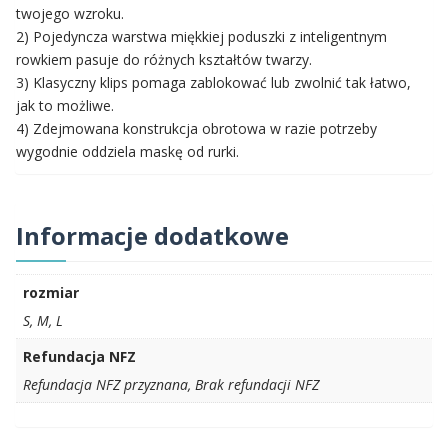
twojego wzroku.
2) Pojedyncza warstwa miękkiej poduszki z inteligentnym
rowkiem pasuje do różnych kształtów twarzy.
3) Klasyczny klips pomaga zablokować lub zwolnić tak łatwo,
jak to możliwe.
4) Zdejmowana konstrukcja obrotowa w razie potrzeby
wygodnie oddziela maskę od rurki.
Informacje dodatkowe
rozmiar
S, M, L
Refundacja NFZ
Refundacja NFZ przyznana, Brak refundacji NFZ