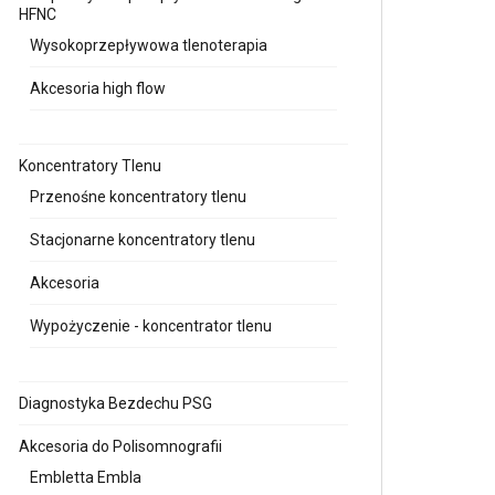
HFNC
Wysokoprzepływowa tlenoterapia
Akcesoria high flow
Koncentratory Tlenu
Przenośne koncentratory tlenu
Stacjonarne koncentratory tlenu
Akcesoria
Wypożyczenie - koncentrator tlenu
Diagnostyka Bezdechu PSG
Akcesoria do Polisomnografii
Embletta Embla