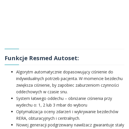
Funkcje Resmed Autoset:
Algorytm automatycznie dopasowujący ciśnienie do
indywidualnych potrzeb pacjenta. W momencie bezdechu
zwiększa ciśnienie, by zapobiec zaburzeniom czynności
oddechowych w czasie snu.
System łatwego oddechu – obniżanie ciśnienia przy
wydechu o: 1, 2 lub 3 mbar do wyboru
Optymalizacja oceny zdarzeń i wykrywanie bezdechów
RERA, obturacyjnych i centralnych.
Nowej generacji podgrzewany nawilżacz gwarantuje stały