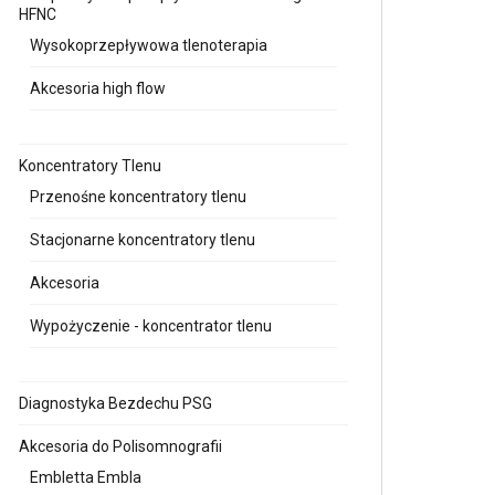
HFNC
Wysokoprzepływowa tlenoterapia
Akcesoria high flow
Koncentratory Tlenu
Przenośne koncentratory tlenu
Stacjonarne koncentratory tlenu
Akcesoria
Wypożyczenie - koncentrator tlenu
Diagnostyka Bezdechu PSG
Akcesoria do Polisomnografii
Embletta Embla