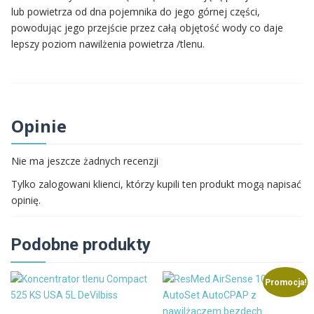
lub powietrza od dna pojemnika do jego górnej części,
powodując jego przejście przez całą objętość wody co daje
lepszy poziom nawilżenia powietrza /tlenu.
Opinie
Nie ma jeszcze żadnych recenzji
Tylko zalogowani klienci, którzy kupili ten produkt mogą napisać
opinię.
Podobne produkty
Promocja!