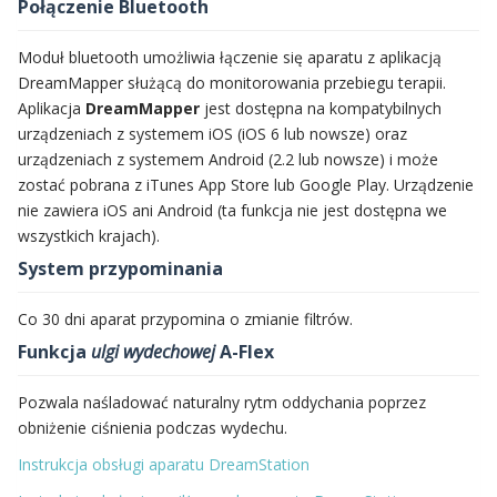
Połączenie Bluetooth
Moduł bluetooth umożliwia łączenie się aparatu z aplikacją
DreamMapper służącą do monitorowania przebiegu terapii.
Aplikacja
DreamMapper
jest dostępna na kompatybilnych
urządzeniach z systemem iOS (iOS 6 lub nowsze) oraz
urządzeniach z systemem Android (2.2 lub nowsze) i może
zostać pobrana z iTunes App Store lub Google Play. Urządzenie
nie zawiera iOS ani Android (ta funkcja nie jest dostępna we
wszystkich krajach).
System przypominania
Co 30 dni aparat przypomina o zmianie filtrów.
Funkcja
ulgi wydechowej
A-Flex
Pozwala naśladować naturalny rytm oddychania poprzez
obniżenie ciśnienia podczas wydechu.
Instrukcja obsługi aparatu DreamStation