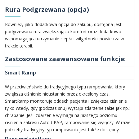
Rura Podgrzewana (opcja)
Również, jako dodatkowa opcja do zakupu, dostępna jest
podgrzewana rura zwiększająca komfort oraz dodatkowo
wspomagająca utrzymanie ciepła i wilgotności powietrza w
trakcie terapii.
Zastosowane zaawansowane funkcje:
Smart Ramp
W przeciwieństwie do tradycyjnego typu rampowania, który
zwiększa ciśnienie nieustannie przez określony czas,
SmartRamp monitoruje oddech pacjenta i zwiększa ciśnienie
tylko wtedy, gdy (podczas snu) wystąpi zdarzenie takie jak np.:
chrapanie. Jeśli zdarzenie wymaga najniższego poziomu
ciśnienia zakresu Auto CPAP, rampowanie się wyłączy. W razie
potrzeby tradycyjny typ rampowania jest także dostępny.
Dane wyświetlane